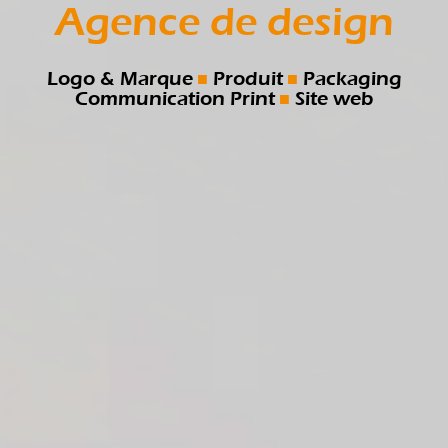
Agence de design
Logo & Marque
Produit
Packaging
Communication Print
Site web