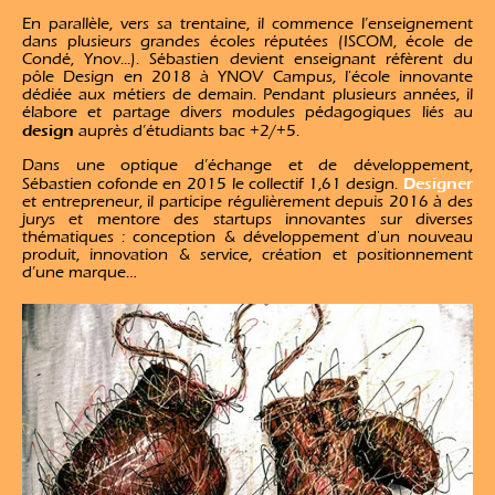
En parallèle, vers sa trentaine, il commence l’enseignement
dans plusieurs grandes écoles réputées (ISCOM, école de
Condé, Ynov...). Sébastien devient enseignant réfèrent du
pôle Design en 2018 à YNOV Campus, l'école innovante
dédiée aux métiers de demain. Pendant plusieurs années, il
élabore et partage divers modules pédagogiques liés au
design
auprès d’étudiants bac +2/+5.
Dans une optique d’échange et de développement,
Designer
Sébastien cofonde en 2015 le collectif 1,61 design.
et entrepreneur, il participe régulièrement depuis 2016 à des
jurys et mentore des startups innovantes sur diverses
thématiques : conception & développement d'un nouveau
produit, innovation & service, création et positionnement
d’une marque…