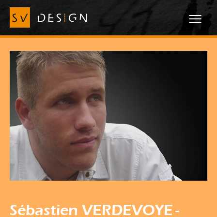
Sébastien VERDEVOYE
-