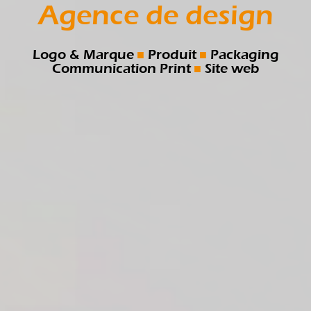
Agence de design
Logo & Marque
Produit
Packaging
Communication Print
Site web