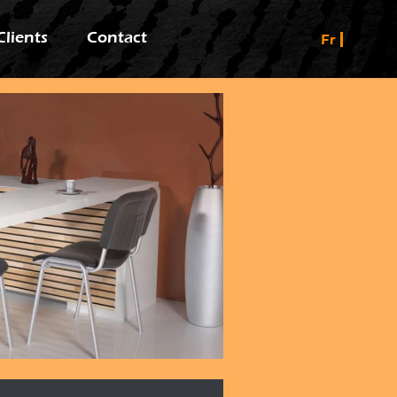
Clients
Contact
Fr