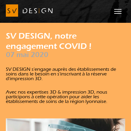
SV DESIGN, notre
engagement COVID !
07 mai 2020
SV DESIGN s'engage auprès des établissements de
soins dans le besoin en s'inscrivant à la réserve
d'impression 3D.
Avec nos expertises 3D & impression 3D, nous
participons à cette opération pour aider les
établissements de soins de la région lyonnaise.