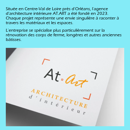
Située en Centre-Val de Loire près d'Orléans, l'agence
d’architecture intérieure AT.ART a été fondé en 2023.
Chaque projet représente une envie singulière à raconter à
travers les matériaux et les espaces.
L'entreprise se spécialise plus particulièrement sur la
rénovation des corps de ferme, longères et autres anciennes
bâtisses.