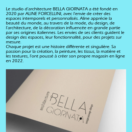
Le studio d’architecture BELLA GIORNATA a été fondé en
2020 par ALINE FORCELLINI, avec l’envie de créer des
espaces intemporels et personnalisés. Aline apprécie la
beauté du monde, au travers de la mode, du design, de
l’architecture, de la décoration influencée en grande partie
par ses origines italiennes. Les envies de ses clients guident le
design des espaces, leur fonctionnalité, pour des projets sur
mesure.
Chaque projet est une histoire différente et singulière. Sa
passion pour la création, la peinture, les tissus, la matière et
les textures, l’ont poussé à créer son propre magasin en ligne
en 2022.