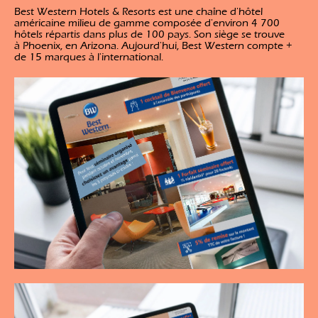
Best Western Hotels & Resorts est une chaîne d'hôtel
américaine milieu de gamme composée d'environ 4 700
hôtels répartis dans plus de 100 pays. Son siège se trouve
à Phoenix, en Arizona. Aujourd'hui, Best Western compte +
de 15 marques à l'international.