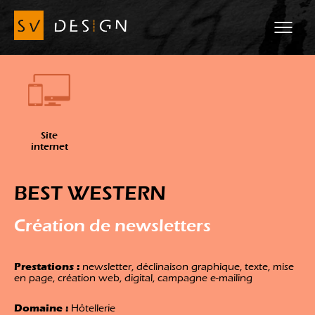
Site
internet
BEST WESTERN
Création de newsletters
Prestations :
newsletter, déclinaison graphique, texte, mise
en page, création web, digital, campagne e-mailing
Domaine :
Hôtellerie