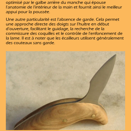
optimisé par le galbe arrière du manche qui épouse
l’anatomie de l’intérieur de la main et fournit ainsi le meilleur
appui pour la poussée.
Une autre particularité est l’absence de garde. Cela permet
une approche directe des doigts sur l’huître en début
d’ouverture, facilitant le guidage, la recherche de la
commissure des coquilles et le contrôle de l’enfoncement de
la lame. Il est à noter que les écailleurs utilisent généralement
des couteaux sans garde.