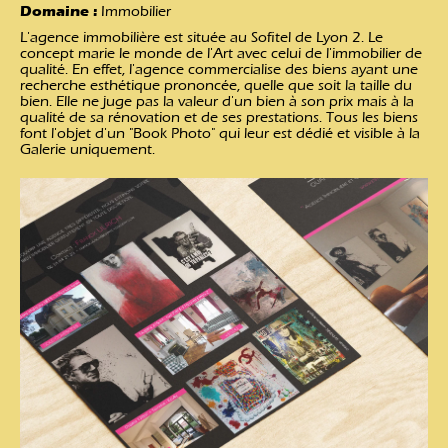
Domaine :
Immobilier
L'agence immobilière est située au Sofitel de Lyon 2. Le
concept marie le monde de l'Art avec celui de l'immobilier de
qualité. En effet, l'agence commercialise des biens ayant une
recherche esthétique prononcée, quelle que soit la taille du
bien. Elle ne juge pas la valeur d'un bien à son prix mais à la
qualité de sa rénovation et de ses prestations. Tous les biens
font l'objet d'un "Book Photo" qui leur est dédié et visible à la
Galerie uniquement.