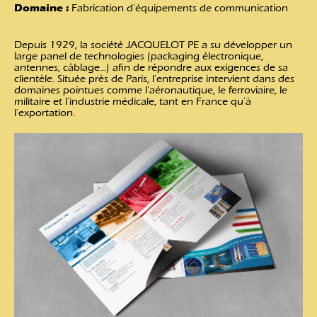
Domaine :
Fabrication d'équipements de communication
Depuis 1929, la société JACQUELOT PE a su développer un
large panel de technologies (packaging électronique,
antennes, câblage...) afin de répondre aux exigences de sa
clientèle. Située près de Paris, l'entreprise intervient dans des
domaines pointues comme l'aéronautique, le ferroviaire, le
militaire et l'industrie médicale, tant en France qu'à
l'exportation.