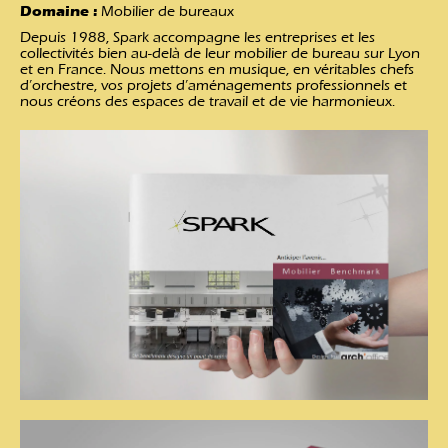
Domaine :
Mobilier de bureaux
Depuis 1988, Spark accompagne les entreprises et les
collectivités bien au-delà de leur mobilier de bureau sur Lyon
et en France. Nous mettons en musique, en véritables chefs
d’orchestre, vos projets d’aménagements professionnels et
nous créons des espaces de travail et de vie harmonieux.