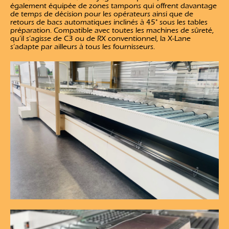
également équipée de zones tampons qui offrent davantage
de temps de décision pour les opérateurs ainsi que de
retours de bacs automatiques inclinés à 45° sous les tables
préparation. Compatible avec toutes les machines de sûreté,
qu’il s’agisse de C3 ou de RX conventionnel, la X-Lane
s’adapte par ailleurs à tous les fournisseurs.