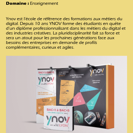
Domaine :
Enseignement
Ynov est l’école de référence des formations aux métiers du
digital. Depuis 10 ans YNOV forme des étudiants en quête
d’un diplôme professionnalisant dans les métiers du digital et
des industries créatives​. La pluridisciplinarité fait sa force et
sera un atout pour les prochaines générations face aux
besoins des entreprises en demande de profils
complémentaires, curieux et agiles.