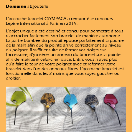
Domaine :
Bijouterie
L'accroche-bracelet CSYMPACA a remporté le concours
Lépine International à Paris en 2019.
L'objet unique a été dessiné et conçu pour permettre à tous
d'accrocher facilement son bracelet de manière autonome.
La partie bombée du produit épouse parfaitement la paume
de la main afin que la pointe arrive correctement au niveau
du poignet. Il suffit ensuite de fermer vos doigts sur
l'accessoire, d'y insérer un anneau du bracelet sur la pointe
afin de maintenir celui-ci en place. Enfin, vous n'avez plus
qu'a faire le tour de votre poignet avec et refermer votre
bracelet dans l'un des anneaux libres. L'accroche-bracelet est
fonctionnelle dans les 2 mains que vous soyez gaucher ou
droitier.