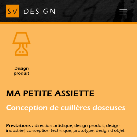
Design
produit
MA PETITE ASSIETTE
Conception de
cuillères doseuses
Prestations :
direction artistique, design produit, design
industriel, conception technique, prototype, design d'objet