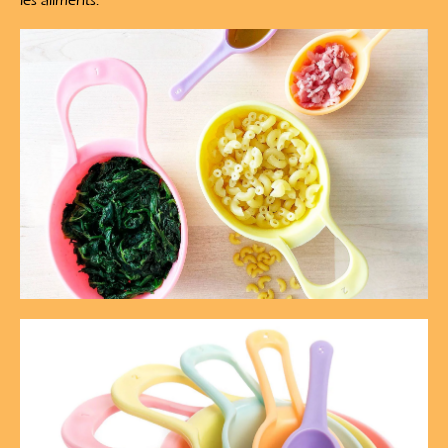
les aliments.