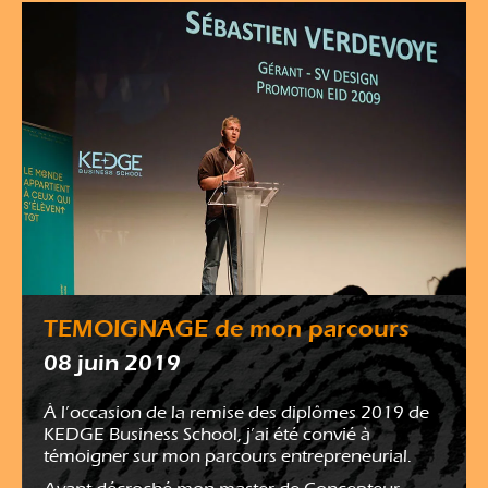
TEMOIGNAGE de mon parcours
08 juin 2019
À l’occasion de la remise des diplômes 2019 de
KEDGE Business School, j’ai été convié à
témoigner sur mon parcours entrepreneurial.