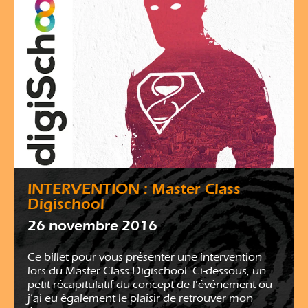
INTERVENTION : Master Class
Digischool
26 novembre 2016
Ce billet pour vous présenter une intervention
lors du Master Class Digischool. Ci-dessous, un
petit récapitulatif du concept de l’événement ou
j’ai eu également le plaisir de retrouver mon