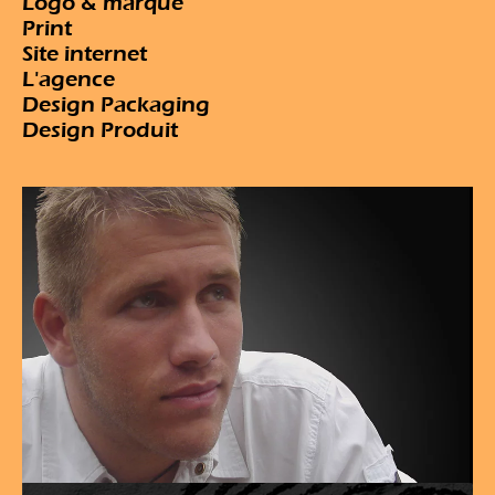
Logo & marque
Print
Site internet
L'agence
Design Packaging
Design Produit