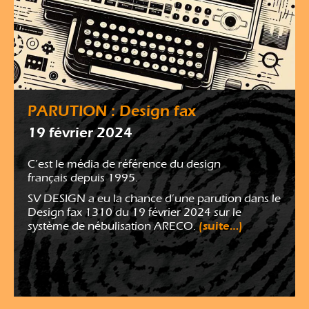
PARUTION : Design fax
19 février 2024
C’est le média de référence du design
français depuis 1995.
SV DESIGN a eu la chance d’une parution dans le
Design fax 1310 du 19 février 2024 sur le
(suite…)
système de nébulisation ARECO.