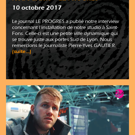
10 octobre 2017
Le journal LE PROGRES a publié notre interview
concernant l’installation de notre studio à Saint-
Fons. Celle-ci est une petite ville dynamique qui
se trouve juste aux portes Sud de Lyon. Nous
remercions le journaliste Pierre-Yves GAUTIER.
(suite…)