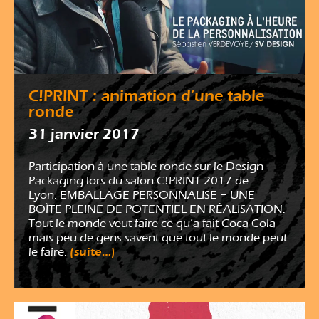
C!PRINT : animation d’une table
ronde
31 janvier 2017
Participation à une table ronde sur le Design
Packaging lors du salon C!PRINT 2017 de
Lyon. EMBALLAGE PERSONNALISÉ – UNE
BOÎTE PLEINE DE POTENTIEL EN RÉALISATION.
Tout le monde veut faire ce qu’a fait Coca-Cola
mais peu de gens savent que tout le monde peut
(suite…)
le faire.