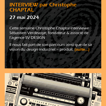
INTERVIEW par Christophe
CHAPTAL
27 mai 2024
Cette semaine Christophe Chaptal interviewe
Sébastien Verdevoye, fondateur & associé de
l’agence SV DESIGN.
Il nous fait part de son parcours ainsi que de sa
(suite…)
vision du design industriel – produit.