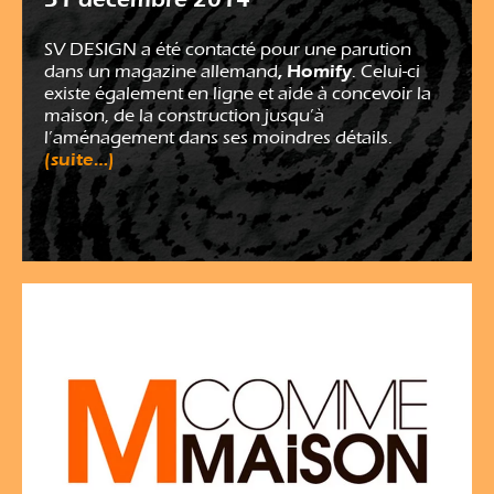
SV DESIGN a été contacté pour une parution
, Homify
dans un magazine allemand
. Celui-ci
existe également en ligne et aide à concevoir la
maison, de la construction jusqu’à
l’aménagement dans ses moindres détails.
(suite…)